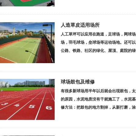
人造草皮适用场所
人工草坪可以应用在跑道，足球场，网球场
场，羽毛球场，垒球场等运动场地。还可以
公路、铁路、社区的绿化、屋顶、庭院的绿
球场鼓包及维修
有很多新球场用半年以后就会出现鼓包，太
的原因，水泥地质没有干就施工了，水泥基
修方法：把鼓包的地方割掉，从新打磨，涂