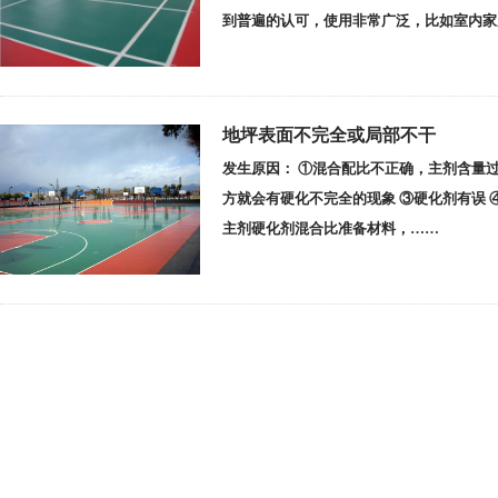
到普遍的认可，使用非常广泛，比如室内家
地坪表面不完全或局部不干
发生原因： ①混合配比不正确，主剂含量
方就会有硬化不完全的现象 ③硬化剂有误 
主剂硬化剂混合比准备材料，……