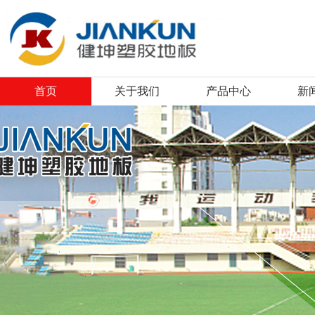
首页
关于我们
产品中心
新