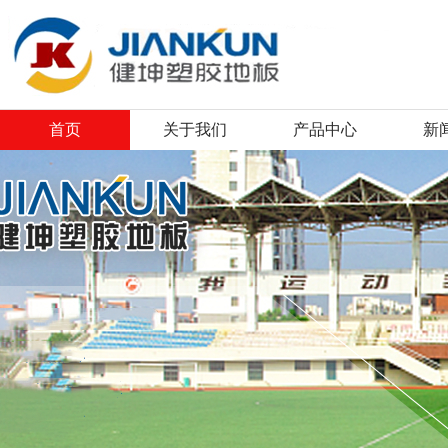
首页
关于我们
产品中心
新