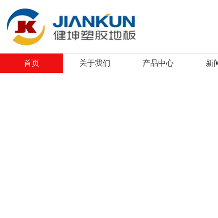
首页
关于我们
产品中心
新