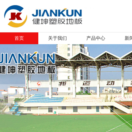
首页
关于我们
产品中心
新