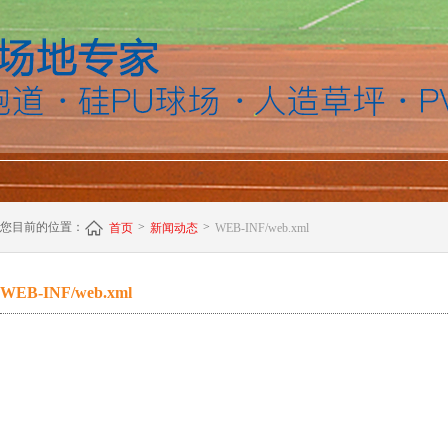
您目前的位置：
>
>
首页
新闻动态
WEB-INF/web.xml
WEB-INF/web.xml