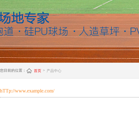
您目前的位置：
>
首页
产品中心
hTTp://www.example.com/