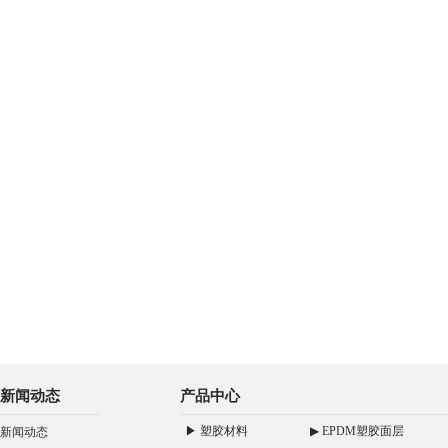
新闻动态
产品中心
▶ 塑胶材料
▶ EPDM塑胶面层
新闻动态