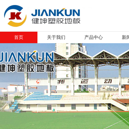
首页
关于我们
产品中心
新